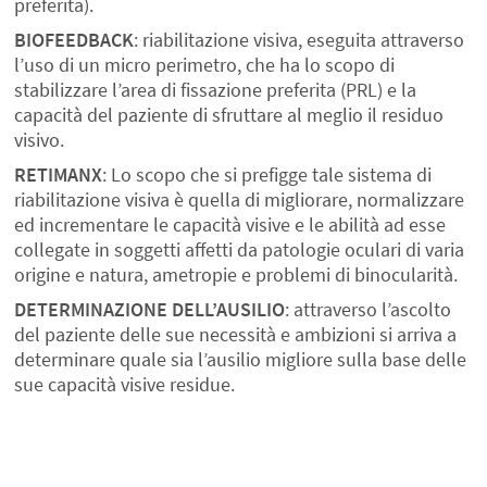
preferita).
BIOFEEDBACK
: riabilitazione visiva, eseguita attraverso
l’uso di un micro perimetro, che ha lo scopo di
stabilizzare l’area di fissazione preferita (PRL) e la
capacità del paziente di sfruttare al meglio il residuo
visivo.
RETIMANX
: Lo scopo che si prefigge tale sistema di
riabilitazione visiva è quella di migliorare, normalizzare
ed incrementare le capacità visive e le abilità ad esse
collegate in soggetti affetti da patologie oculari di varia
origine e natura, ametropie e problemi di binocularità.
DETERMINAZIONE DELL’AUSILIO
: attraverso l’ascolto
del paziente delle sue necessità e ambizioni si arriva a
determinare quale sia l’ausilio migliore sulla base delle
sue capacità visive residue.