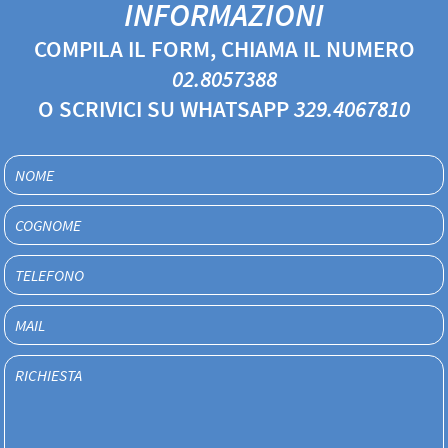
INFORMAZIONI
COMPILA IL FORM, CHIAMA IL NUMERO
02.8057388
O SCRIVICI SU WHATSAPP
329.4067810