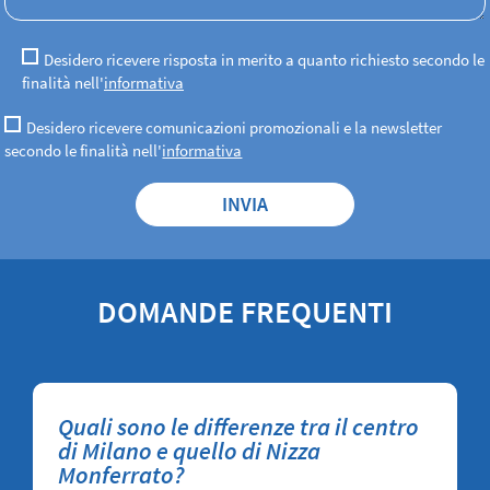
Desidero ricevere risposta in merito a quanto richiesto secondo le
finalità nell'
informativa
Desidero ricevere comunicazioni promozionali e la newsletter
secondo le finalità nell'
informativa
DOMANDE FREQUENTI
Quali sono le differenze tra il centro
di Milano e quello di Nizza
Monferrato?